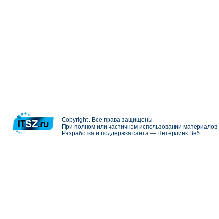
Copyright . Все права защищены
При полном или частичном использовании материалов с
Разработка и поддержка сайта —
Петерлинк Веб