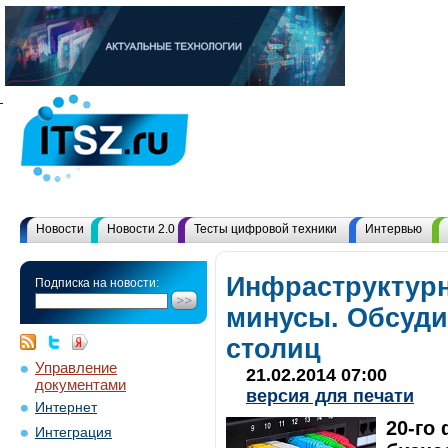
Новости
Новости 2.0
Тесты цифровой техники
Интервью
Инфраструктур
Подписка на новости:
минусы. Обсуди
столиц
Управление
21.02.2014 07:00
документами
версия для печати
Интернет
20-го
Интеграция