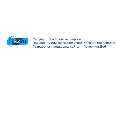
Copyright . Все права защищены
При полном или частичном использовании материалов с
Разработка и поддержка сайта —
Петерлинк Веб