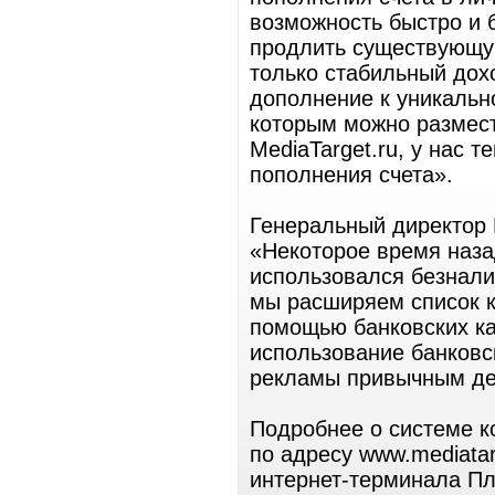
возможность быстро и 
продлить существующу
только стабильный дохо
дополнение к уникальн
которым можно размест
MediaTarget.ru, у нас 
пополнения счета».
Генеральный директор 
«Некоторое время наза
использовался безнали
мы расширяем список к
помощью банковских ка
использование банковс
рекламы привычным дел
Подробнее о системе к
по адресу www.mediata
интернет-терминала Пл