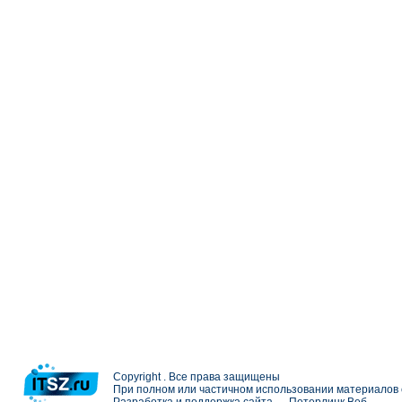
Copyright . Все права защищены
При полном или частичном использовании материалов с