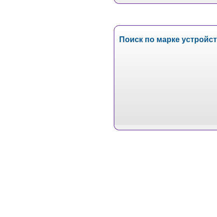
Поиск по марке устройс