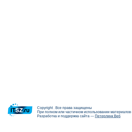
Copyright . Все права защищены
При полном или частичном использовании материалов с
Разработка и поддержка сайта —
Петерлинк Веб