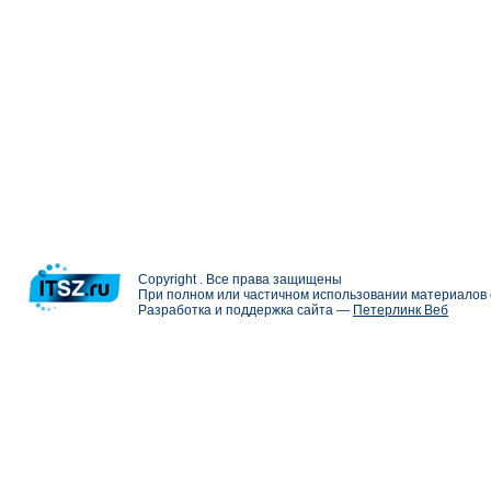
Copyright . Все права защищены
При полном или частичном использовании материалов с
Разработка и поддержка сайта —
Петерлинк Веб