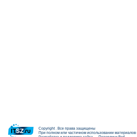
Copyright . Все права защищены
При полном или частичном использовании материалов с