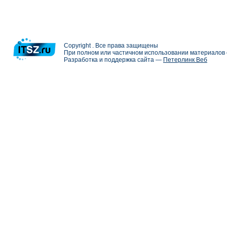
Copyright . Все права защищены
При полном или частичном использовании материалов с
Разработка и поддержка сайта —
Петерлинк Веб