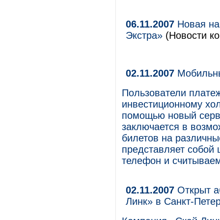
06.11.2007
Новая на
Экстра»
(Новости ко
02.11.2007
Мобильны
Пользователи плате
инвестиционному хол
помощью новый серви
заключается в возмо
билетов на различны
представляет собой
телефон и считываем
02.11.2007
Открыт а
Линк» в Санкт-Петер