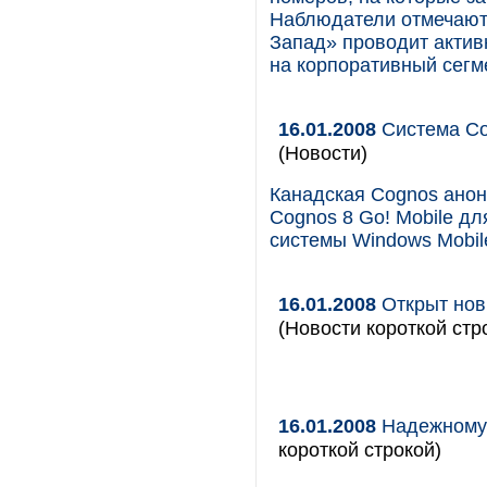
Наблюдатели отмечают,
Запад» проводит актив
на корпоративный сегм
16.01.2008
Система Co
(Новости)
Канадская Cognos анон
Cognos 8 Go! Mobile д
системы Windows Mobile
16.01.2008
Открыт нов
(Новости короткой стр
16.01.2008
Надежному 
короткой строкой)