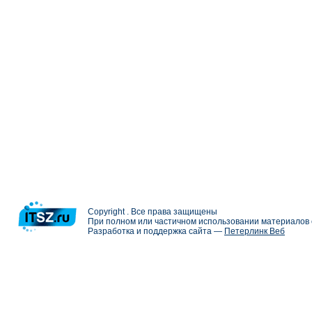
Copyright . Все права защищены
При полном или частичном использовании материалов с
Разработка и поддержка сайта —
Петерлинк Веб