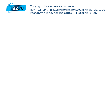
Copyright . Все права защищены
При полном или частичном использовании материалов с
Разработка и поддержка сайта —
Петерлинк Веб