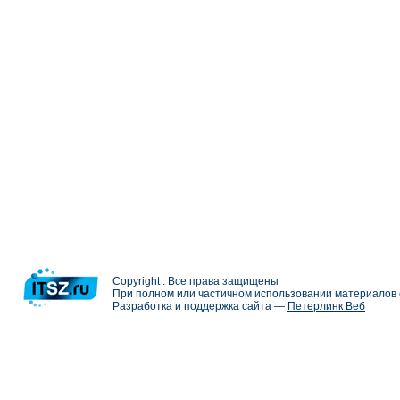
Copyright . Все права защищены
При полном или частичном использовании материалов с
Разработка и поддержка сайта —
Петерлинк Веб