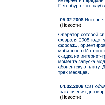
интернет и передачи
Петербургского клуба
05.02.2008
Интернет
(Новости)
Оператор сотовой св
февраля 2008 года, 
форсаж», ориентиров
мобильного Интернет
скидка на интернет-т
момента запуска мод
абонентскую плату. 
трех месяцев.
04.02.2008
СЗТ объя
заключения договор
(Новости)