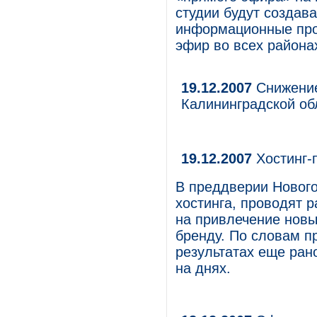
студии будут создав
информационные про
эфир во всех района
19.12.2007
Снижение
Калининградской об
19.12.2007
Хостинг-
В преддверии Нового
хостинга, проводят 
на привлечение новы
бренду. По словам п
результатах еще ран
на днях.