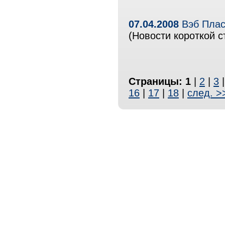
07.04.2008
Вэб Плас
(Новости короткой с
Страницы:
1
|
2
|
3
16
|
17
|
18
|
след. >