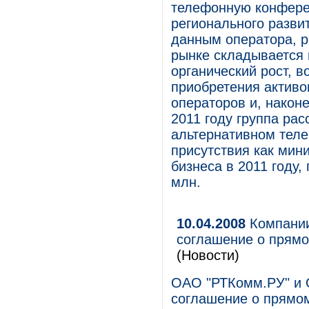
телефонную конфере
регионального разви
данным оператора, 
рынке складывается 
органический рост, в
приобретения активо
операторов и, наконе
2011 году группа ра
альтернативном теле
присутствия как мин
бизнеса в 2011 году,
млн.
10.04.2008
Компании
соглашение о прямо
(Новости)
ОАО "РТКомм.РУ" и 
соглашение о прямом