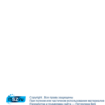
Copyright . Все права защищены
При полном или частичном использовании материалов с
Разработка и поддержка сайта —
Петерлинк Веб