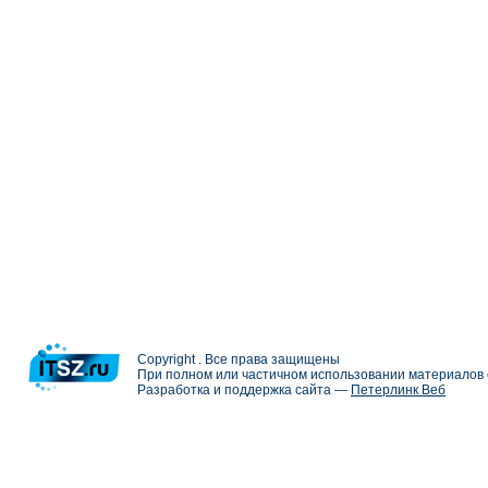
Copyright . Все права защищены
При полном или частичном использовании материалов с
Разработка и поддержка сайта —
Петерлинк Веб