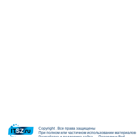
Copyright . Все права защищены
При полном или частичном использовании материалов с