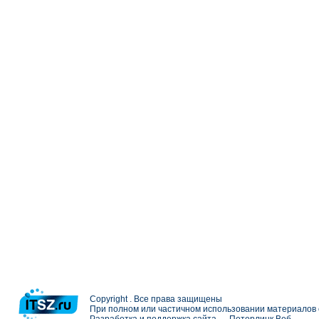
Copyright . Все права защищены
При полном или частичном использовании материалов с