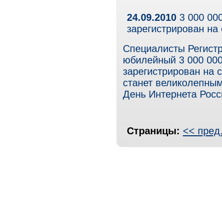
24.09.2010
3 000 000
зарегистрирован на
Специалисты Регистр
юбилейный 3 000 000
зарегистрирован на 
станет великолепным
День Интернета Росс
Страницы:
<< пред