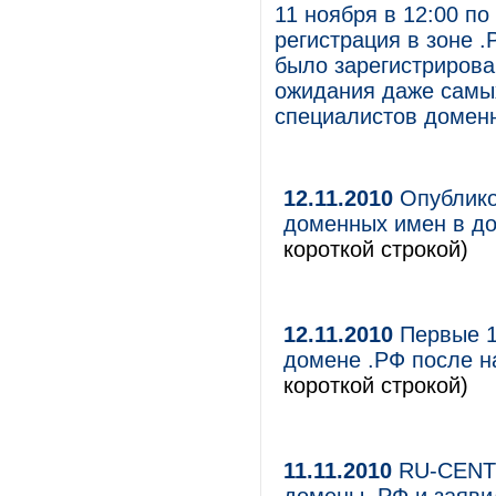
11 ноября в 12:00 п
регистрация в зоне 
было зарегистрирова
ожидания даже самы
специалистов доменн
12.11.2010
Опублико
доменных имен в до
короткой строкой)
12.11.2010
Первые 1
домене .РФ после н
короткой строкой)
11.11.2010
RU-CENTE