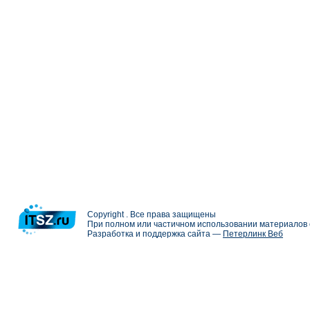
Copyright . Все права защищены
При полном или частичном использовании материалов с
Разработка и поддержка сайта —
Петерлинк Веб