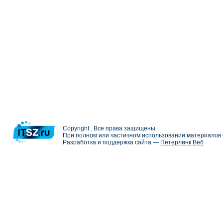
Copyright . Все права защищены
При полном или частичном использовании материалов с
Разработка и поддержка сайта —
Петерлинк Веб