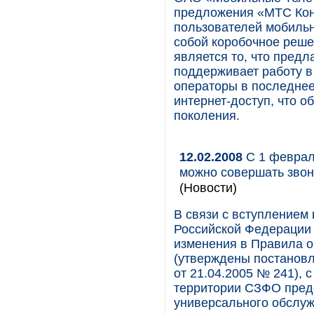
предложения «МТС Конн
пользователей мобильн
собой коробочное реше
является то, что предл
поддерживает работу в
операторы в последнее
интернет-доступ, что о
поколения.
12.02.2008
С 1 феврал
можно совершать звон
(Новости)
В связи с вступлением
Российской Федерации 
изменения в Правила о
(утверждены постанов
от 21.04.2005 № 241),
территории СЗФО пред
универсального обслуж