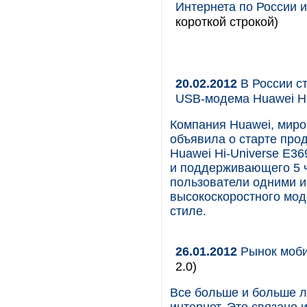
Интернета по России 
короткой строкой)
20.02.2012
В России с
USB-модема Huawei Hi
Компания Huawei, миро
объявила о старте про
Huawei Hi-Universe E36
и поддерживающего 5 
пользователи одними и
высокоскоростного мод
стиле.
26.01.2012
Рынок моби
2.0)
Все больше и больше 