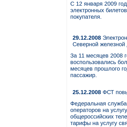
С 12 января 2009 го
электронных билетов
покупателя.
29.12.2008
Электрон
Северной железной 
За 11 месяцев 2008 
воспользовались бол
месяцев прошлого го
пассажир.
25.12.2008
ФСТ пов
Федеральная служба
операторов на услуг
общероссийских тел
тарифы на услугу свя