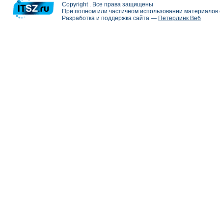
Copyright . Все права защищены
При полном или частичном использовании материалов с
Разработка и поддержка сайта —
Петерлинк Веб