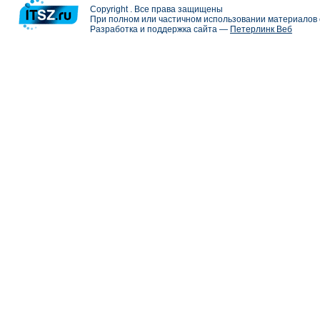
Copyright . Все права защищены
При полном или частичном использовании материалов с
Разработка и поддержка сайта —
Петерлинк Веб