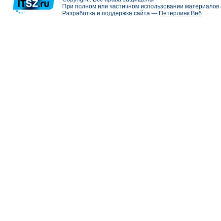
При полном или частичном использовании материалов с
Разработка и поддержка сайта —
Петерлинк Веб