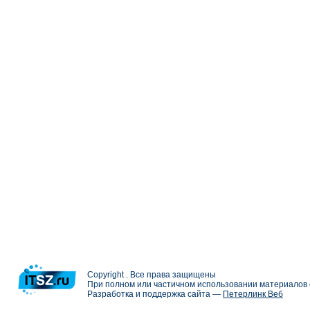
Copyright . Все права защищены
При полном или частичном использовании материалов с
Разработка и поддержка сайта —
Петерлинк Веб