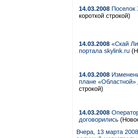
14.03.2008
Поселок 
короткой строкой)
14.03.2008
«Скай Ли
портала skylink.ru
(Н
14.03.2008
Изменени
плане «Областной»
строкой)
14.03.2008
Оператор
договорились
(Ново
Вчера, 13 марта 200