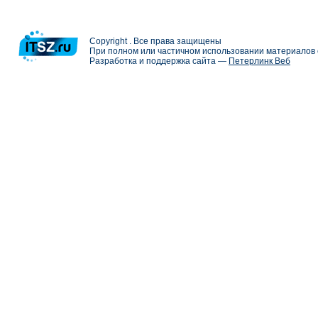
Copyright . Все права защищены
При полном или частичном использовании материалов с
Разработка и поддержка сайта —
Петерлинк Веб