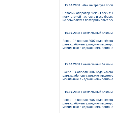
15.04.2008
Tele2 не требует про
Сотовый оператор "Tele2 Россия" 
покупателей паспорта и все форм
не собираются повторять опыт рос
15.04.2008
Ежемесячный безлим
Вчера, 14 апреля 2007 года, «Мег
рамках абоненту, подключившемус
мобильные в «домашнем» регионе.
15.04.2008
Ежемесячный безлим
Вчера, 14 апреля 2007 года, «Мег
рамках абоненту, подключившемус
мобильные в «домашнем» регионе.
15.04.2008
Ежемесячный безлим
Вчера, 14 апреля 2007 года, «Мег
рамках абоненту, подключившемус
мобильные в «домашнем» регионе.