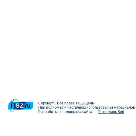
Copyright . Все права защищены
При полном или частичном использовании материалов с
Разработка и поддержка сайта —
Петерлинк Веб