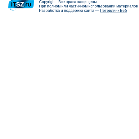
Copyright . Все права защищены
При полном или частичном использовании материалов с
Разработка и поддержка сайта —
Петерлинк Веб