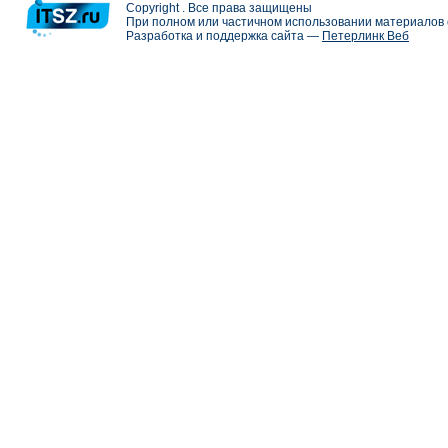
Copyright . Все права защищены
При полном или частичном использовании материалов с
Разработка и поддержка сайта —
Петерлинк Веб